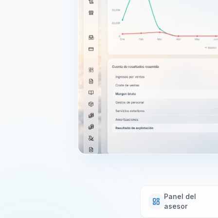
Panel del
asesor