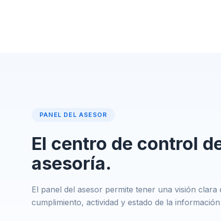
PANEL DEL ASESOR
El centro de control de
asesoría.
El panel del asesor permite tener una visión clara d
cumplimiento, actividad y estado de la información 