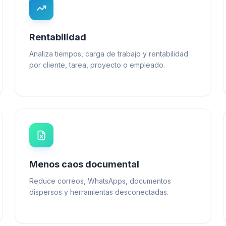
Rentabilidad
Analiza tiempos, carga de trabajo y rentabilidad
por cliente, tarea, proyecto o empleado.
Menos caos documental
Reduce correos, WhatsApps, documentos
dispersos y herramientas desconectadas.