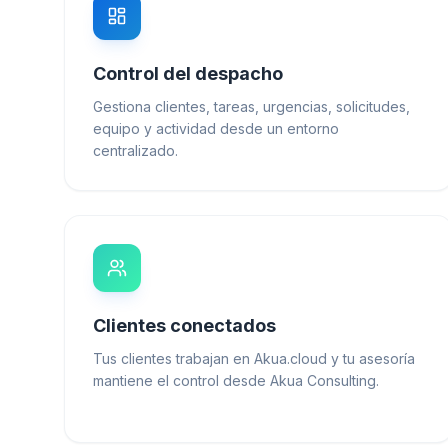
Control del despacho
Gestiona clientes, tareas, urgencias, solicitudes,
equipo y actividad desde un entorno
centralizado.
Clientes conectados
Tus clientes trabajan en Akua.cloud y tu asesoría
mantiene el control desde Akua Consulting.