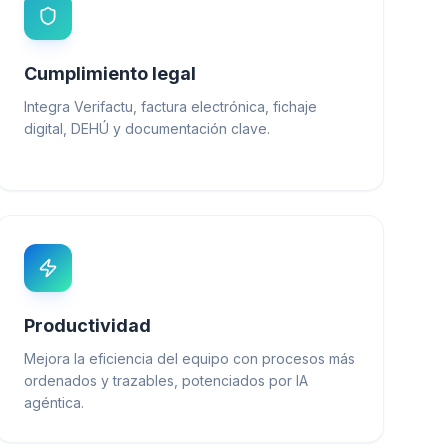
Cumplimiento legal
Integra Verifactu, factura electrónica, fichaje
digital, DEHÚ y documentación clave.
Productividad
Mejora la eficiencia del equipo con procesos más
ordenados y trazables, potenciados por IA
agéntica.