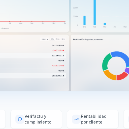
Verifactu y
Rentabilidad
cumplimiento
por cliente