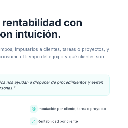
 rentabilidad con
on intuición.
empos, imputarlos a clientes, tareas o proyectos, y
consume el tiempo del equipo y qué clientes son
tica nos ayudan a disponer de procedimientos y evitan
rsonas."
Imputación por cliente, tarea o proyecto
Rentabilidad por cliente