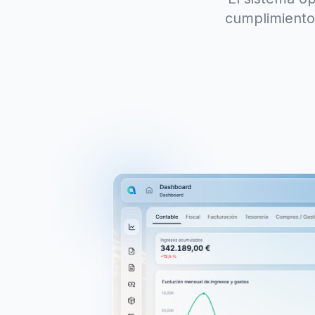
cumplimiento