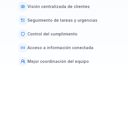
Visión centralizada de clientes
Seguimiento de tareas y urgencias
Control del cumplimiento
Acceso a información conectada
Mejor coordinación del equipo