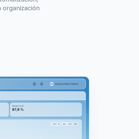
 organización