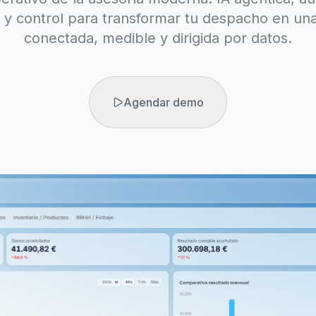
 y control para transformar tu despacho en una
conectada, medible y dirigida por datos.
Agendar demo