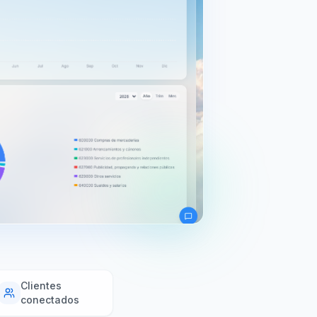
Clientes
conectados