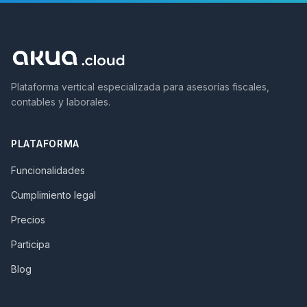
Plataforma vertical especializada para asesorías fiscales,
contables y laborales.
PLATAFORMA
Funcionalidades
Cumplimiento legal
Precios
Participa
Blog