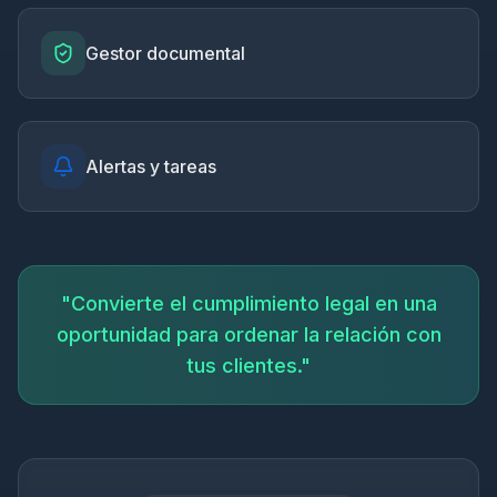
Gestor documental
Alertas y tareas
"Convierte el cumplimiento legal en una
oportunidad para ordenar la relación con
tus clientes."