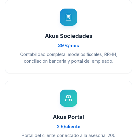
Akua Sociedades
39 €/mes
Contabilidad completa, modelos fiscales, RRHH,
conciliación bancaria y portal del empleado.
Akua Portal
2 €/cliente
Portal del cliente conectado a la asesoría. 200