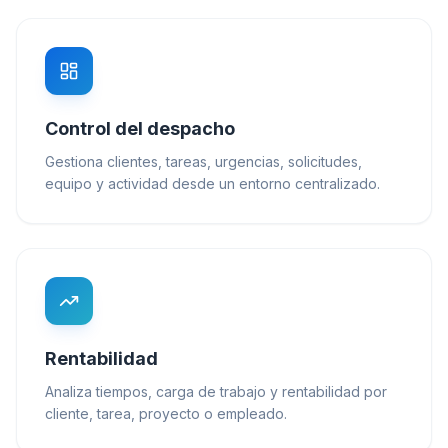
Control del despacho
Gestiona clientes, tareas, urgencias, solicitudes,
equipo y actividad desde un entorno centralizado.
Rentabilidad
Analiza tiempos, carga de trabajo y rentabilidad por
cliente, tarea, proyecto o empleado.