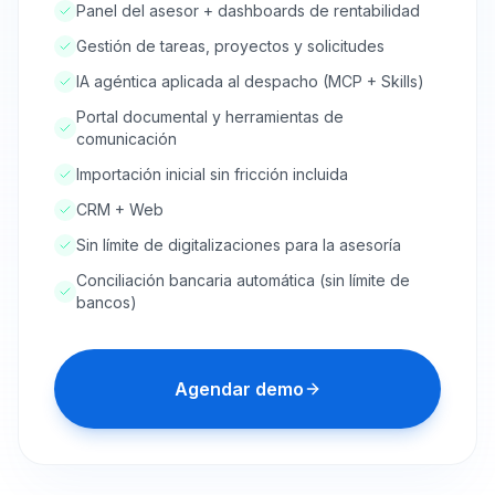
Panel del asesor + dashboards de rentabilidad
Gestión de tareas, proyectos y solicitudes
IA agéntica aplicada al despacho (MCP + Skills)
Portal documental y herramientas de
comunicación
Importación inicial sin fricción incluida
CRM + Web
Sin límite de digitalizaciones para la asesoría
Conciliación bancaria automática (sin límite de
bancos)
Agendar demo