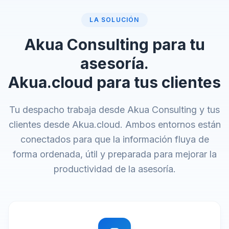
LA SOLUCIÓN
Akua Consulting para tu
asesoría.
Akua.cloud para tus clientes
Tu despacho trabaja desde Akua Consulting y tus
clientes desde Akua.cloud. Ambos entornos están
conectados para que la información fluya de
forma ordenada, útil y preparada para mejorar la
productividad de la asesoría.