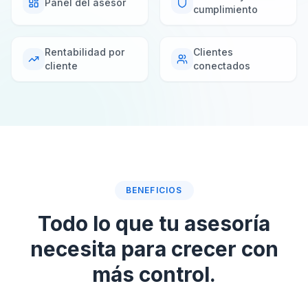
Panel del asesor
cumplimiento
Rentabilidad por
Clientes
cliente
conectados
BENEFICIOS
Todo lo que tu asesoría
necesita para crecer con
más control.