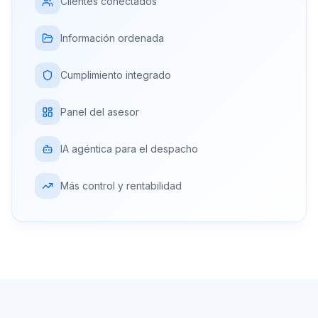
Clientes conectados
Información ordenada
Cumplimiento integrado
Panel del asesor
IA agéntica para el despacho
Más control y rentabilidad