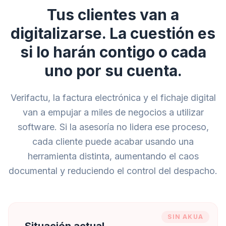
Tus clientes van a
digitalizarse. La cuestión es
si lo harán contigo o cada
uno por su cuenta.
Verifactu, la factura electrónica y el fichaje digital
van a empujar a miles de negocios a utilizar
software. Si la asesoría no lidera ese proceso,
cada cliente puede acabar usando una
herramienta distinta, aumentando el caos
documental y reduciendo el control del despacho.
SIN AKUA