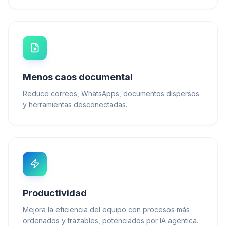
Menos caos documental
Reduce correos, WhatsApps, documentos dispersos
y herramientas desconectadas.
Productividad
Mejora la eficiencia del equipo con procesos más
ordenados y trazables, potenciados por IA agéntica.