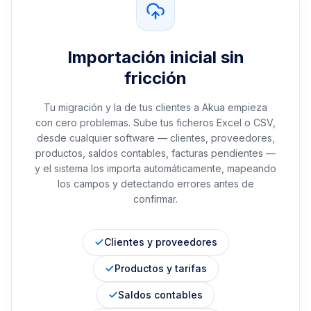
Importación inicial sin
fricción
Tu migración y la de tus clientes a Akua empieza
con cero problemas. Sube tus ficheros Excel o CSV,
desde cualquier software — clientes, proveedores,
productos, saldos contables, facturas pendientes —
y el sistema los importa automáticamente, mapeando
los campos y detectando errores antes de
confirmar.
Clientes y proveedores
Productos y tarifas
Saldos contables