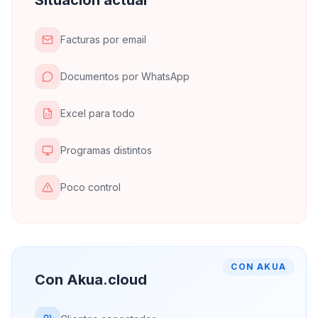
Situación actual
Facturas por email
Documentos por WhatsApp
Excel para todo
Programas distintos
Poco control
CON AKUA
Con Akua.cloud