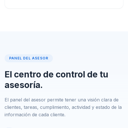
PANEL DEL ASESOR
El centro de control de tu
asesoría.
El panel del asesor permite tener una visión clara de
clientes, tareas, cumplimiento, actividad y estado de la
información de cada cliente.