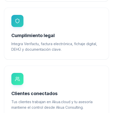
Cumplimiento legal
Integra Verifactu, factura electrónica, fichaje digital,
DEHÚ y documentación clave.
Clientes conectados
Tus clientes trabajan en Akua.cloud y tu asesoría
mantiene el control desde Akua Consulting.