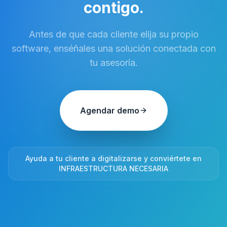
contigo.
Antes de que cada cliente elija su propio
software, enséñales una solución conectada con
tu asesoría.
Agendar demo
Ayuda a tu cliente a digitalizarse y conviértete en
INFRAESTRUCTURA NECESARIA