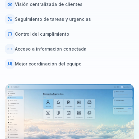
Visión centralizada de clientes
Seguimiento de tareas y urgencias
Control del cumplimiento
Acceso a información conectada
Mejor coordinación del equipo