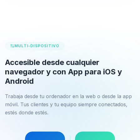
MULTI-DISPOSITIVO
Accesible desde cualquier
navegador y con App para iOS y
Android
Trabaja desde tu ordenador en la web o desde la app
móvil. Tus clientes y tu equipo siempre conectados,
estés donde estés.