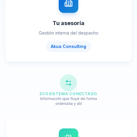
Tu asesoría
Gestión interna del despacho
Akua Consulting
ECOSISTEMA CONECTADO
Información que fluye de forma
ordenada y útil