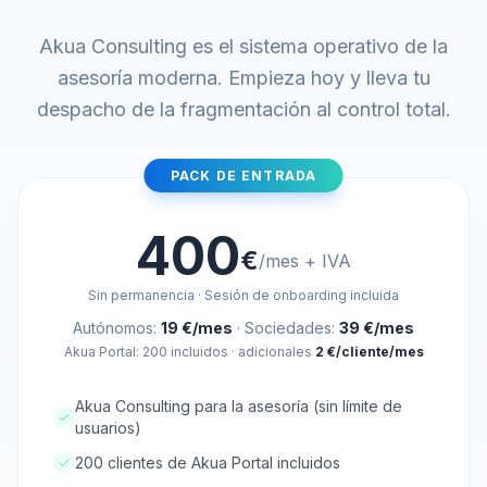
Akua Consulting es el sistema operativo de la
asesoría moderna. Empieza hoy y lleva tu
despacho de la fragmentación al control total.
PACK DE ENTRADA
400
€
/mes + IVA
Sin permanencia · Sesión de onboarding incluida
Autónomos:
19 €/mes
· Sociedades:
39 €/mes
Akua Portal: 200 incluidos · adicionales
2 €/cliente/mes
Akua Consulting para la asesoría (sin límite de
usuarios)
200 clientes de Akua Portal incluidos