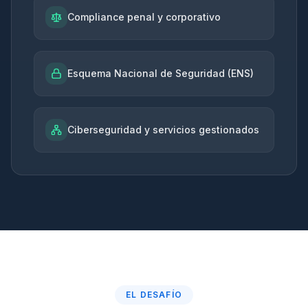
Compliance penal y corporativo
Esquema Nacional de Seguridad (ENS)
Ciberseguridad y servicios gestionados
EL DESAFÍO