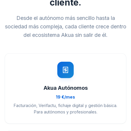
cliente.
Desde el autónomo más sencillo hasta la
sociedad más compleja, cada cliente crece dentro
del ecosistema Akua sin salir de él.
Akua Autónomos
19 €/mes
Facturación, Verifactu, fichaje digital y gestión básica.
Para autónomos y profesionales.