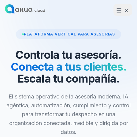
PLATAFORMA VERTICAL PARA ASESORÍAS
Controla tu asesoría.
Conecta a tus clientes.
Escala tu compañía.
El sistema operativo de la asesoría moderna. IA
agéntica, automatización, cumplimiento y control
para transformar tu despacho en una
organización conectada, medible y dirigida por
datos.