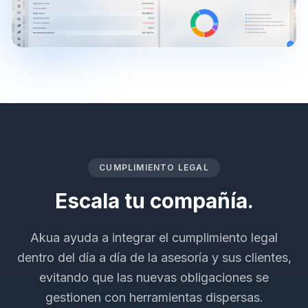
CUMPLIMIENTO LEGAL
Escala tu compañía.
Akua ayuda a integrar el cumplimiento legal
dentro del día a día de la asesoría y sus clientes,
evitando que las nuevas obligaciones se
gestionen con herramientas dispersas.