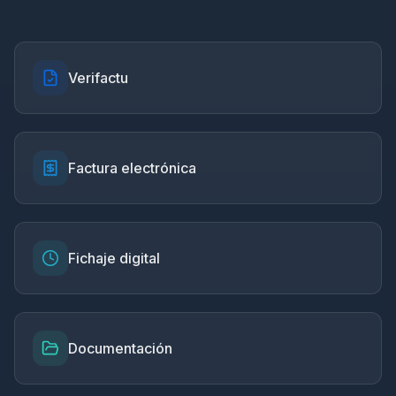
Verifactu
Factura electrónica
Fichaje digital
Documentación