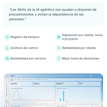
"Los Skills de la IA agéntica nos ayudan a disponer de
procedimientos y evitan la dependencia de las
personas."
Imputación por cliente, tarea
Registro de tiempos
o proyecto
Gráficos de control
Rentabilidad por cliente
Rentabilidad por servicio
Mejor toma de decisiones