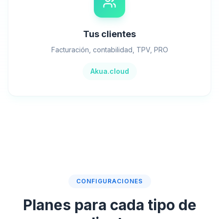
Tus clientes
Facturación, contabilidad, TPV, PRO
Akua.cloud
CONFIGURACIONES
Planes para cada tipo de