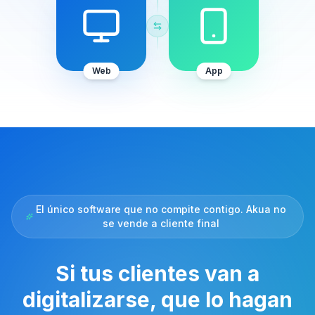
Web
App
El único software que no compite contigo. Akua no
se vende a cliente final
Si tus clientes van a
digitalizarse, que lo hagan