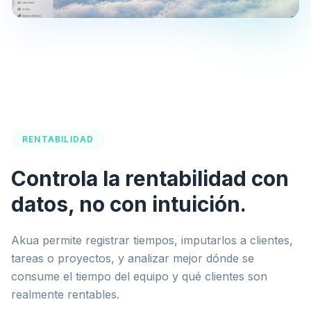
RENTABILIDAD
Controla la rentabilidad con
datos, no con intuición.
Akua permite registrar tiempos, imputarlos a clientes,
tareas o proyectos, y analizar mejor dónde se
consume el tiempo del equipo y qué clientes son
realmente rentables.