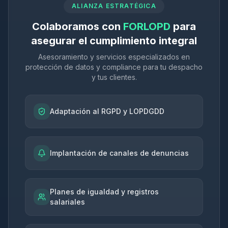
ALIANZA ESTRATÉGICA
Colaboramos con
FORLOPD
para
asegurar el cumplimiento integral
Asesoramiento y servicios especializados en
protección de datos y compliance para tu despacho
y tus clientes.
Adaptación al RGPD y LOPDGDD
Implantación de canales de denuncias
Planes de igualdad y registros
salariales